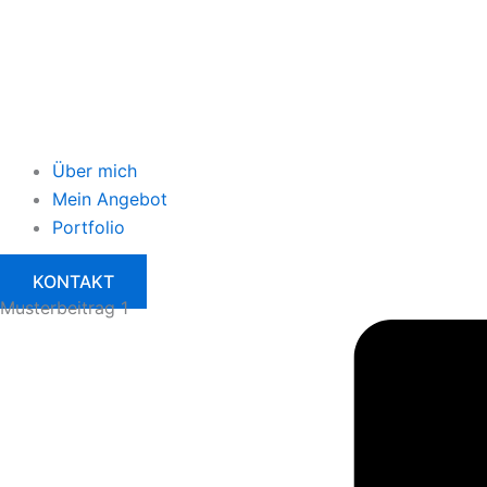
Über mich
Mein Angebot
Portfolio
KONTAKT
Musterbeitrag 1